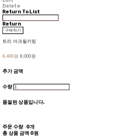
Edit
Delete
Return To List
Return
구매하기
트리 아크릴키링
6,400원
8,000원
추가 금액
수량
품절된 상품입니다.
주문 수량
0개
총 상품 금액
0원