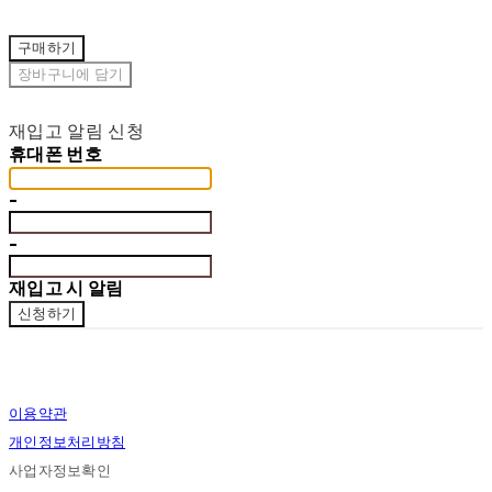
구매하기
장바구니에 담기
재입고 알림 신청
휴대폰 번호
-
-
재입고 시 알림
신청하기
이용약관
개인정보처리방침
사업자정보확인