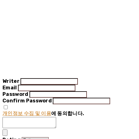
Writer
Email
Password
Confirm Password
개인정보 수집 및 이용
에 동의합니다.