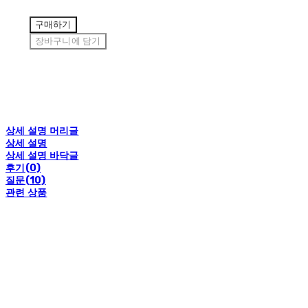
구매하기
장바구니에 담기
상세 설명 머리글
상세 설명
상세 설명 바닥글
후기(0)
질문(10)
관련 상품