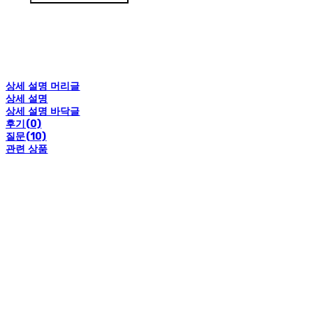
상세 설명 머리글
상세 설명
상세 설명 바닥글
후기(0)
질문(10)
관련 상품