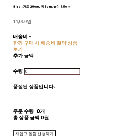
Size : 가로 20cm, 폭 5cm, 높이 7.5cm
14,000원
배송비
-
함께 구매 시 배송비 절약 상품
보기
추가 금액
수량
품절된 상품입니다.
주문 수량
0개
총 상품 금액
0원
재입고 알림 신청하기