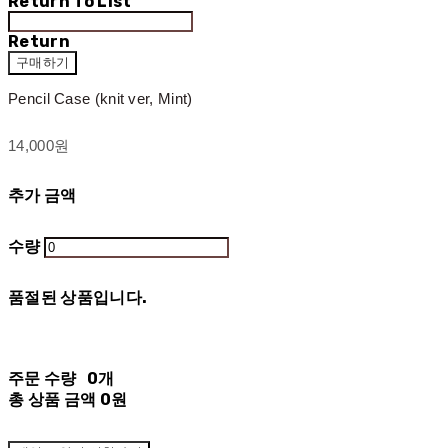
Return To List
Return
구매하기
Pencil Case (knit ver, Mint)
14,000원
추가 금액
수량
품절된 상품입니다.
주문 수량
0개
총 상품 금액
0원