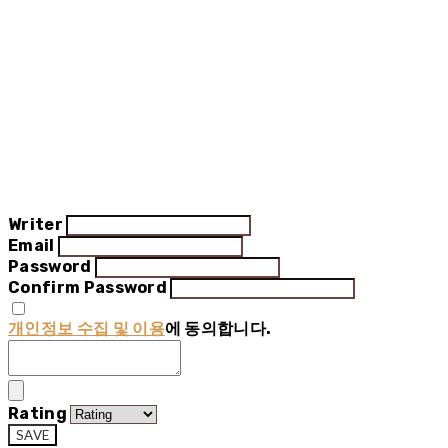
Writer
Email
Password
Confirm Password
개인정보 수집 및 이용
에 동의합니다.
Rating
SAVE