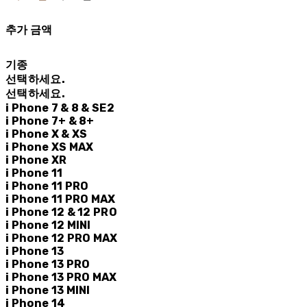
추가 금액
기종
선택하세요.
선택하세요.
i Phone 7 & 8 & SE2
i Phone 7+ & 8+
i Phone X & XS
i Phone XS MAX
i Phone XR
i Phone 11
i Phone 11 PRO
i Phone 11 PRO MAX
i Phone 12 & 12 PRO
i Phone 12 MINI
i Phone 12 PRO MAX
i Phone 13
i Phone 13 PRO
i Phone 13 PRO MAX
i Phone 13 MINI
i Phone 14