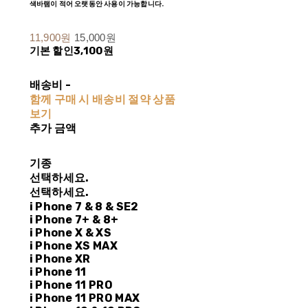
색바램이 적어 오랫동안 사용이 가능합니다.
11,900원
15,000원
기본 할인
3,100원
배송비
-
함께 구매 시 배송비 절약 상품
보기
추가 금액
기종
선택하세요.
선택하세요.
i Phone 7 & 8 & SE2
i Phone 7+ & 8+
i Phone X & XS
i Phone XS MAX
i Phone XR
i Phone 11
i Phone 11 PRO
i Phone 11 PRO MAX