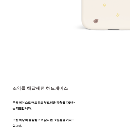
조약돌 해달패턴 하드케이스
무광 케이스로 매트하고 부드러운 감촉을 자랑하
는 재질입니다.
또한 최상의 슬림함으로 남다른 그립감을 가지고
있으며,