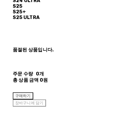
S24 ULTRA
S25
S25+
S25 ULTRA
품절된 상품입니다.
주문 수량
0개
총 상품 금액
0원
구매하기
장바구니에 담기