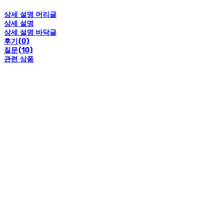
상세 설명 머리글
상세 설명
상세 설명 바닥글
후기(0)
질문(10)
관련 상품