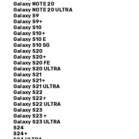
Galaxy NOTE 20
Galaxy NOTE 20 ULTRA
Galaxy S9
Galaxy S9+
Galaxy S10
Galaxy S10+
Galaxy S10 E
Galaxy S10 5G
Galaxy S20
Galaxy S20+
Galaxy S20 FE
Galaxy S20 ULTRA
Galaxy S21
Galaxy S21+
Galaxy S21 ULTRA
Galaxy S22
Galaxy S22+
Galaxy S22 ULTRA
Galaxy S23
Galaxy S23 +
Galaxy S23 ULTRA
S24
S24+