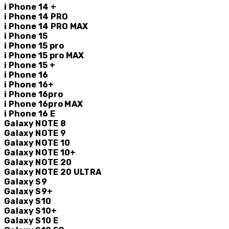
i Phone 14 +
i Phone 14 PRO
i Phone 14 PRO MAX
i Phone 15
i Phone 15 pro
i Phone 15 pro MAX
i Phone 15 +
i Phone 16
i Phone 16+
i Phone 16pro
i Phone 16pro MAX
i Phone 16 E
Galaxy NOTE 8
Galaxy NOTE 9
Galaxy NOTE 10
Galaxy NOTE 10+
Galaxy NOTE 20
Galaxy NOTE 20 ULTRA
Galaxy S9
Galaxy S9+
Galaxy S10
Galaxy S10+
Galaxy S10 E