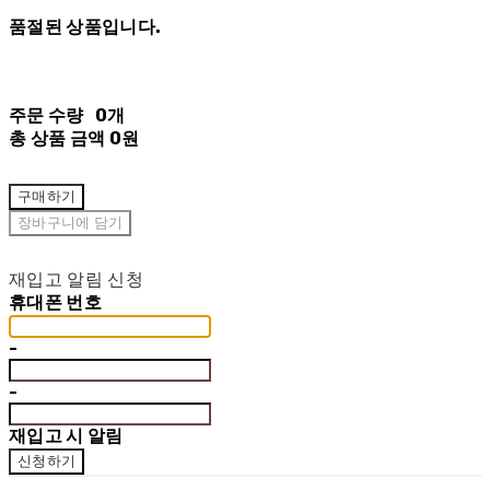
품절된 상품입니다.
주문 수량
0개
총 상품 금액
0원
구매하기
장바구니에 담기
재입고 알림 신청
휴대폰 번호
-
-
재입고 시 알림
신청하기