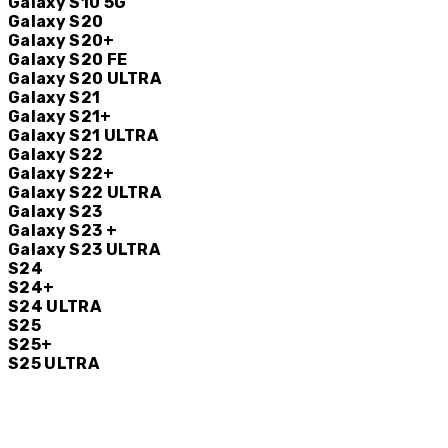
Galaxy S10 5G
Galaxy S20
Galaxy S20+
Galaxy S20 FE
Galaxy S20 ULTRA
Galaxy S21
Galaxy S21+
Galaxy S21 ULTRA
Galaxy S22
Galaxy S22+
Galaxy S22 ULTRA
Galaxy S23
Galaxy S23 +
Galaxy S23 ULTRA
S24
S24+
S24 ULTRA
S25
S25+
S25 ULTRA