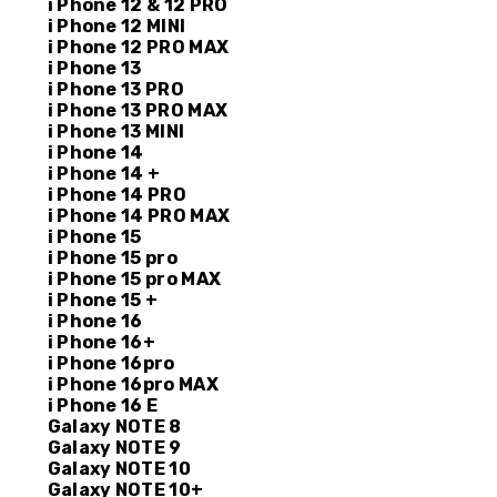
i Phone 12 & 12 PRO
i Phone 12 MINI
i Phone 12 PRO MAX
i Phone 13
i Phone 13 PRO
i Phone 13 PRO MAX
i Phone 13 MINI
i Phone 14
i Phone 14 +
i Phone 14 PRO
i Phone 14 PRO MAX
i Phone 15
i Phone 15 pro
i Phone 15 pro MAX
i Phone 15 +
i Phone 16
i Phone 16+
i Phone 16pro
i Phone 16pro MAX
i Phone 16 E
Galaxy NOTE 8
Galaxy NOTE 9
Galaxy NOTE 10
Galaxy NOTE 10+