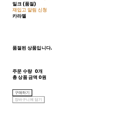
밀크 (품절)
재입고 알림 신청
카라멜
품절된 상품입니다.
주문 수량
0개
총 상품 금액
0원
구매하기
장바구니에 담기