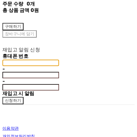
주문 수량
0개
총 상품 금액
0원
구매하기
장바구니에 담기
재입고 알림 신청
휴대폰 번호
-
-
재입고 시 알림
신청하기
이용약관
개인정보처리방침