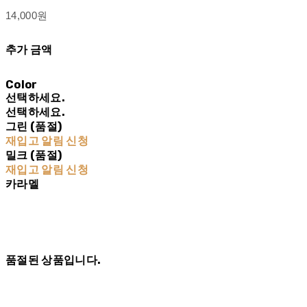
14,000원
추가 금액
Color
선택하세요.
선택하세요.
그린 (품절)
재입고 알림 신청
밀크 (품절)
재입고 알림 신청
카라멜
품절된 상품입니다.