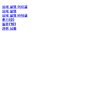
상세 설명 머리글
상세 설명
상세 설명 바닥글
후기(0)
질문(10)
관련 상품