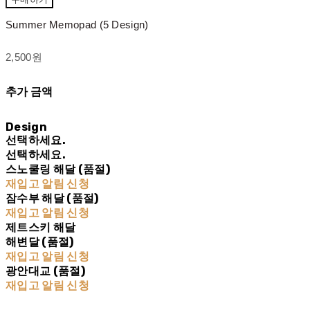
Summer Memopad (5 Design)
2,500원
추가 금액
Design
선택하세요.
선택하세요.
스노쿨링 해달 (품절)
재입고 알림 신청
잠수부 해달 (품절)
재입고 알림 신청
제트스키 해달
해변달 (품절)
재입고 알림 신청
광안대교 (품절)
재입고 알림 신청