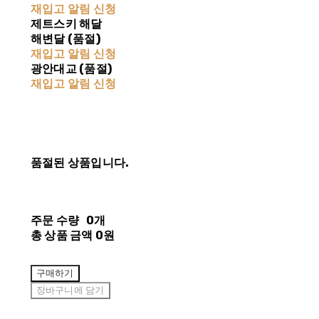
재입고 알림 신청
제트스키 해달
해변달 (품절)
재입고 알림 신청
광안대교 (품절)
재입고 알림 신청
품절된 상품입니다.
주문 수량
0개
총 상품 금액
0원
구매하기
장바구니에 담기