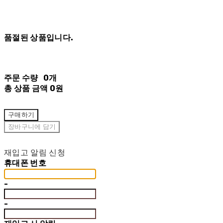
품절된 상품입니다.
주문 수량
0개
총 상품 금액
0원
구매하기
장바구니에 담기
재입고 알림 신청
휴대폰 번호
-
-