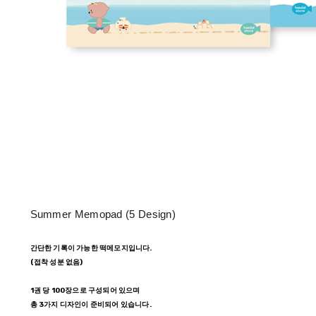
Summer Memopad (5 Design)
간단한 기록이 가능한 떡메모지입니다.
(접착 성분 없음)
1권 당 100장으로 구성되어 있으며
총 3가지 디자인이 준비되어 있습니다.