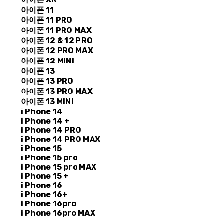
아이폰 11
아이폰 11 PRO
아이폰 11 PRO MAX
아이폰 12 & 12 PRO
아이폰 12 PRO MAX
아이폰 12 MINI
아이폰 13
아이폰 13 PRO
아이폰 13 PRO MAX
아이폰 13 MINI
i Phone 14
i Phone 14 +
i Phone 14 PRO
i Phone 14 PRO MAX
i Phone 15
i Phone 15 pro
i Phone 15 pro MAX
i Phone 15 +
i Phone 16
i Phone 16+
i Phone 16pro
i Phone 16pro MAX