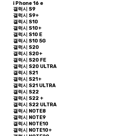
i Phone 16 e
갤럭시 S9
갤럭시 S9+
갤럭시 S10
갤럭시 S10+
갤럭시 S10 E
갤럭시 S10 5G
갤럭시 S20
갤럭시 S20+
갤럭시 S20 FE
갤럭시 S20 ULTRA
갤럭시 S21
갤럭시 S21+
갤럭시 S21 ULTRA
갤럭시 S22
갤럭시 S22 +
갤럭시 S22 ULTRA
갤럭시 NOTE8
갤럭시 NOTE9
갤럭시 NOTE10
갤럭시 NOTE10+