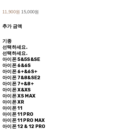
11,900원
15,000원
추가 금액
기종
선택하세요.
선택하세요.
아이폰 5&5S&SE
아이폰 6&6S
아이폰 6+&6S+
아이폰 7&8&SE2
아이폰 7+&8+
아이폰 X&XS
아이폰 XS MAX
아이폰 XR
아이폰 11
아이폰 11 PRO
아이폰 11 PRO MAX
아이폰 12 & 12 PRO