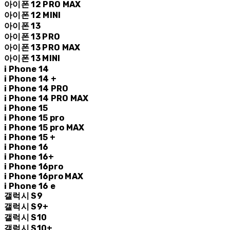
아이폰 12 PRO MAX
아이폰 12 MINI
아이폰 13
아이폰 13 PRO
아이폰 13 PRO MAX
아이폰 13 MINI
i Phone 14
i Phone 14 +
i Phone 14 PRO
i Phone 14 PRO MAX
i Phone 15
i Phone 15 pro
i Phone 15 pro MAX
i Phone 15 +
i Phone 16
i Phone 16+
i Phone 16pro
i Phone 16pro MAX
i Phone 16 e
갤럭시 S9
갤럭시 S9+
갤럭시 S10
갤럭시 S10+