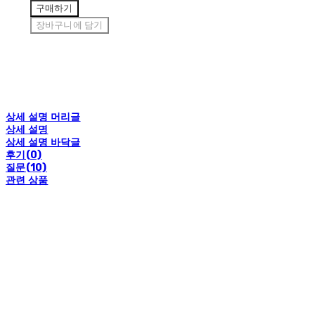
구매하기
장바구니에 담기
상세 설명 머리글
상세 설명
상세 설명 바닥글
후기(0)
질문(10)
관련 상품