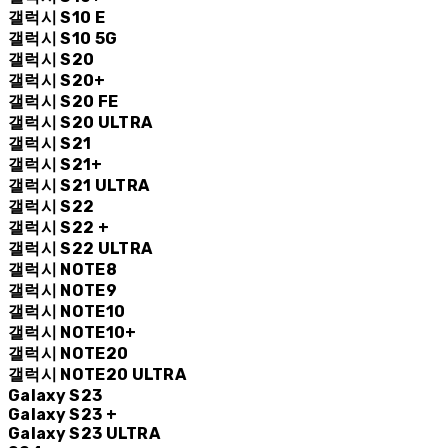
갤럭시 S10 E
갤럭시 S10 5G
갤럭시 S20
갤럭시 S20+
갤럭시 S20 FE
갤럭시 S20 ULTRA
갤럭시 S21
갤럭시 S21+
갤럭시 S21 ULTRA
갤럭시 S22
갤럭시 S22 +
갤럭시 S22 ULTRA
갤럭시 NOTE8
갤럭시 NOTE9
갤럭시 NOTE10
갤럭시 NOTE10+
갤럭시 NOTE20
갤럭시 NOTE20 ULTRA
Galaxy S23
Galaxy S23 +
Galaxy S23 ULTRA