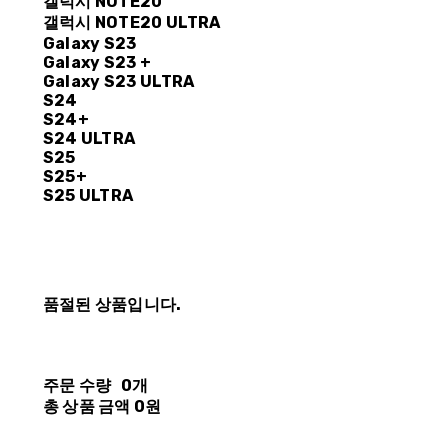
갤럭시 NOTE20
갤럭시 NOTE20 ULTRA
Galaxy S23
Galaxy S23 +
Galaxy S23 ULTRA
S24
S24+
S24 ULTRA
S25
S25+
S25 ULTRA
품절된 상품입니다.
주문 수량
0개
총 상품 금액
0원